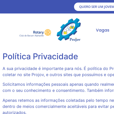
QUERO SER UM JOVEM
Vagas
Política Privacidade
A sua privacidade é importante para nós. É política do 
coletar no site
Projov
, e outros sites que possuímos e op
Solicitamos informações pessoais apenas quando realment
com o seu conhecimento e consentimento. Também infor
Apenas retemos as informações coletadas pelo tempo ne
dentro de meios comercialmente aceitáveis ​​para evitar
autorizados.