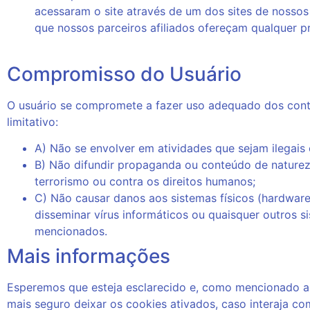
acessaram o site através de um dos sites de nossos
que nossos parceiros afiliados ofereçam qualquer 
Compromisso do Usuário
O usuário se compromete a fazer uso adequado dos conte
limitativo:
A) Não se envolver em atividades que sejam ilegais 
B) Não difundir propaganda ou conteúdo de naturez
terrorismo ou contra os direitos humanos;
C) Não causar danos aos sistemas físicos (hardwares
disseminar vírus informáticos ou quaisquer outros
mencionados.
Mais informações
Esperemos que esteja esclarecido e, como mencionado an
mais seguro deixar os cookies ativados, caso interaja c