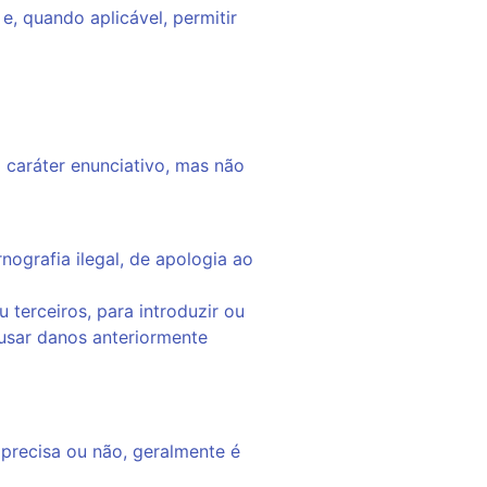
, quando aplicável, permitir
caráter enunciativo, mas não
nografia ilegal, de apologia ao
 terceiros, para introduzir ou
usar danos anteriormente
precisa ou não, geralmente é