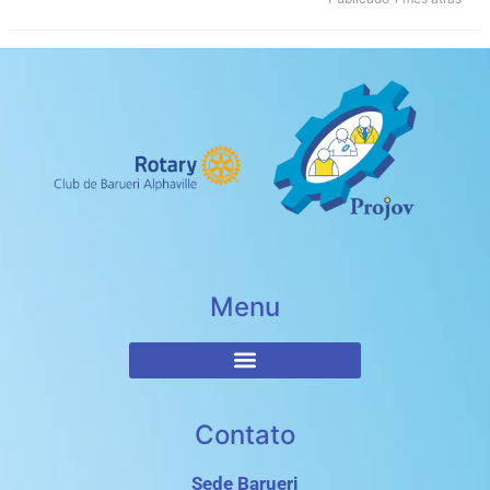
Menu
Contato
Sede Barueri