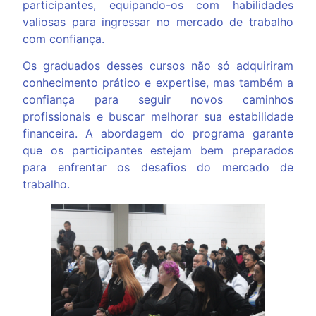
participantes, equipando-os com habilidades
valiosas para ingressar no mercado de trabalho
com confiança.
Os graduados desses cursos não só adquiriram
conhecimento prático e expertise, mas também a
confiança para seguir novos caminhos
profissionais e buscar melhorar sua estabilidade
financeira. A abordagem do programa garante
que os participantes estejam bem preparados
para enfrentar os desafios do mercado de
trabalho.