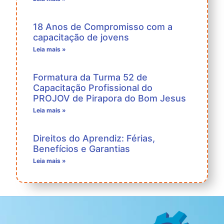
18 Anos de Compromisso com a
capacitação de jovens
Leia mais »
Formatura da Turma 52 de
Capacitação Profissional do
PROJOV de Pirapora do Bom Jesus
Leia mais »
Direitos do Aprendiz: Férias,
Benefícios e Garantias
Leia mais »