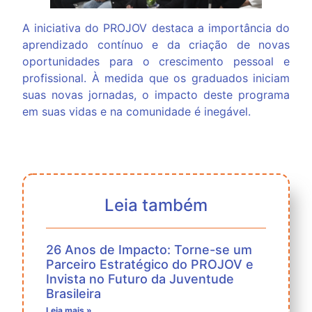
A iniciativa do PROJOV destaca a importância do
aprendizado contínuo e da criação de novas
oportunidades para o crescimento pessoal e
profissional. À medida que os graduados iniciam
suas novas jornadas, o impacto deste programa
em suas vidas e na comunidade é inegável.
Leia também
26 Anos de Impacto: Torne-se um
Parceiro Estratégico do PROJOV e
Invista no Futuro da Juventude
Brasileira
Leia mais »